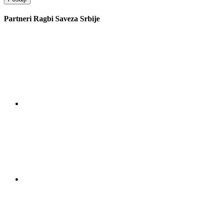
Partneri Ragbi Saveza Srbije