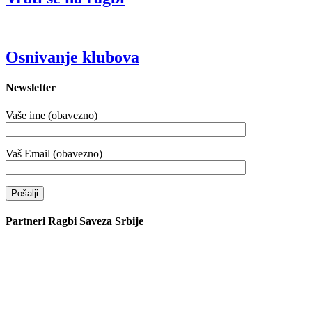
Osnivanje klubova
Newsletter
Vaše ime (obavezno)
Vaš Email (obavezno)
Partneri Ragbi Saveza Srbije