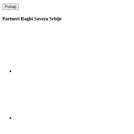
Partneri Ragbi Saveza Srbije