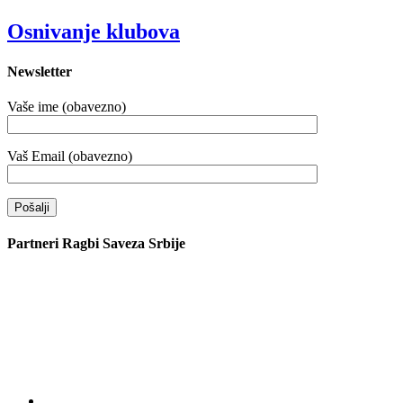
Osnivanje klubova
Newsletter
Vaše ime (obavezno)
Vaš Email (obavezno)
Partneri Ragbi Saveza Srbije