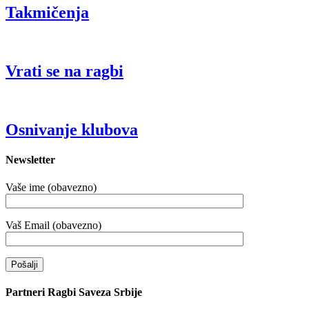
Takmičenja
Vrati se na ragbi
Osnivanje klubova
Newsletter
Vaše ime (obavezno)
Vaš Email (obavezno)
Partneri Ragbi Saveza Srbije