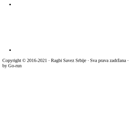
Copyright © 2016-2021 · Ragbi Savez Srbije · Sva prava zadržana ·
by Go-run