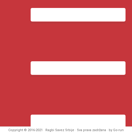
Copyright © 2016-2021 · Ragbi Savez Srbije · Sva prava zadržana · by Go-run