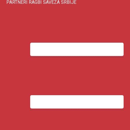
PARTNERI RAGBI SAVEZA SRBIJE