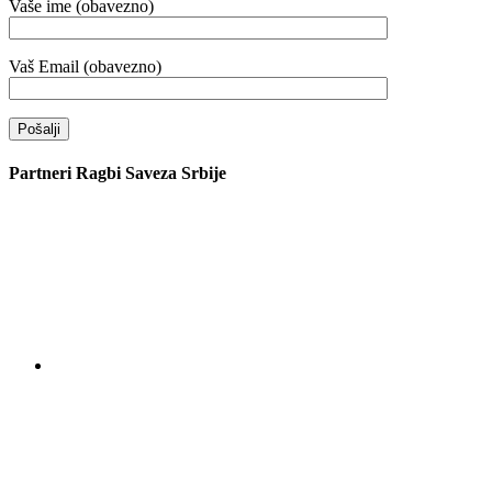
Vaše ime (obavezno)
Vaš Email (obavezno)
Partneri Ragbi Saveza Srbije