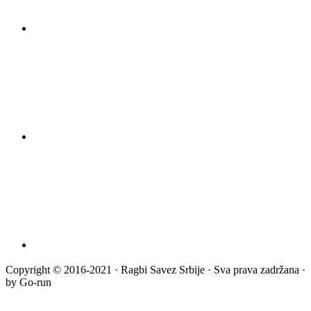
Copyright © 2016-2021 · Ragbi Savez Srbije · Sva prava zadržana ·
by Go-run