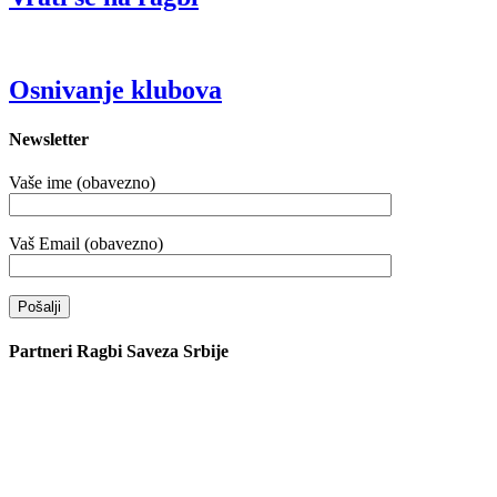
Osnivanje klubova
Newsletter
Vaše ime (obavezno)
Vaš Email (obavezno)
Partneri Ragbi Saveza Srbije