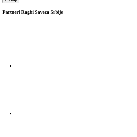
Partneri Ragbi Saveza Srbije