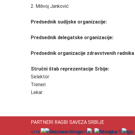
2. Milivoj Janković
Predsednik sudijske organizacije:
Predsednik delegatske organizacije:
Predsednik organizacije zdravstvenih radnika 
Stručni štab reprezentacije Srbije:
Selektor:
Treneri:
Lekar:
PARTNERI RAGBI SAVEZA SRBIJE