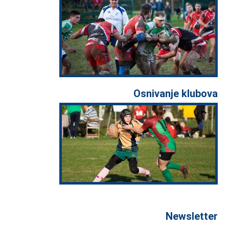
Osnivanje klubova
Newsletter