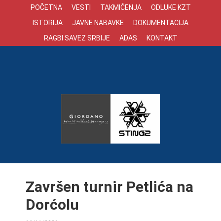
POČETNA
VESTI
TAKMIČENJA
ODLUKE KZT
ISTORIJA
JAVNE NABAVKE
DOKUMENTACIJA
RAGBI SAVEZ SRBIJE
ADAS
KONTAKT
Završen turnir Petlića na
Dorćolu