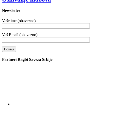
Newsletter
Vaše ime (obavezno)
Vaš Email (obavezno)
Partneri Ragbi Saveza Srbije