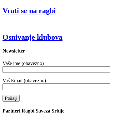
Vrati se na ragbi
Osnivanje klubova
Newsletter
Vaše ime (obavezno)
Vaš Email (obavezno)
Partneri Ragbi Saveza Srbije