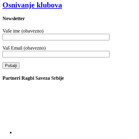
Osnivanje klubova
Newsletter
Vaše ime (obavezno)
Vaš Email (obavezno)
Partneri Ragbi Saveza Srbije