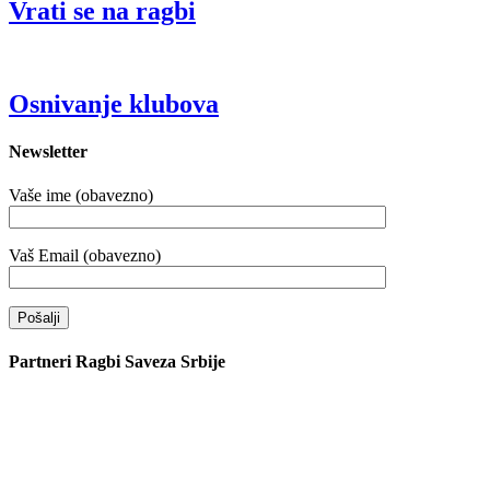
Vrati se na ragbi
Osnivanje klubova
Newsletter
Vaše ime (obavezno)
Vaš Email (obavezno)
Partneri Ragbi Saveza Srbije